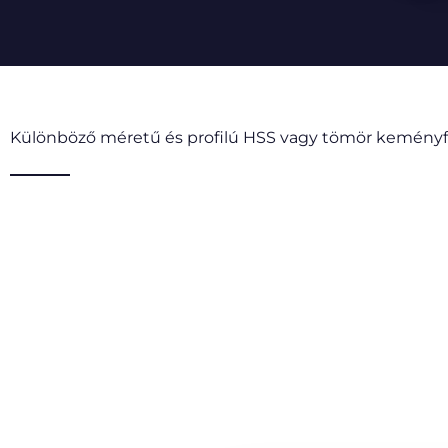
Különböző méretű és profilú HSS vagy tömör kemény