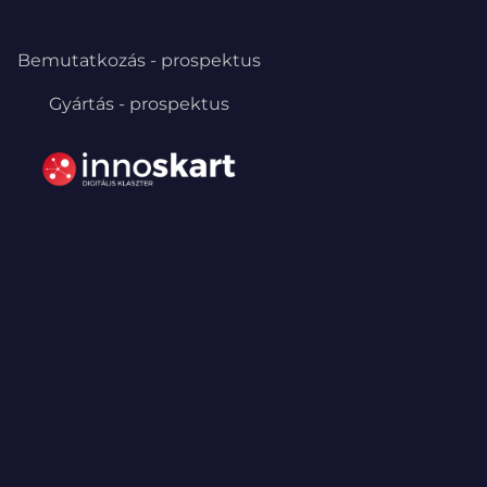
Bemutatkozás - prospektus
Gyártás - prospektus