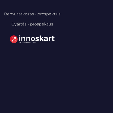
Bemutatkozás - prospektus
Gyártás - prospektus