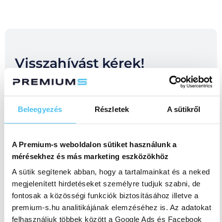
Visszahívást kérek!
Beleegyezés
Részletek
A sütikről
A Premium-s weboldalon sütiket használunk a
mérésekhez és más marketing eszközökhöz
A sütik segítenek abban, hogy a tartalmainkat és a neked
megjelenített hirdetéseket személyre tudjuk szabni, de
fontosak a közösségi funkciók biztosításához illetve a
premium-s.hu analitikájának elemzéséhez is. Az adatokat
felhasználjuk többek között a Google Ads és Facebook