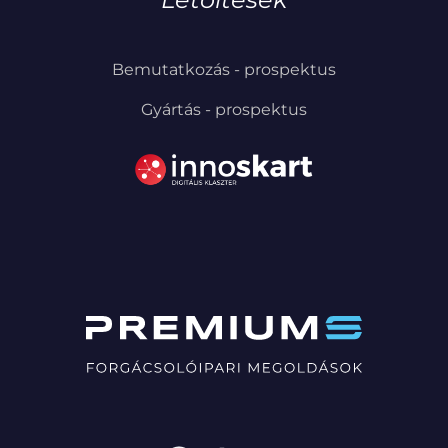
Bemutatkozás - prospektus
Gyártás - prospektus