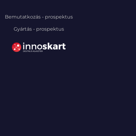
Bemutatkozás - prospektus
Gyártás - prospektus