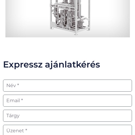
Expressz ajánlatkérés