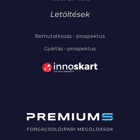
Letöltések
Bemutatkozás - prospektus
Gyártás - prospektus