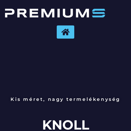
Kis méret, nagy termelékenység
KNOLL