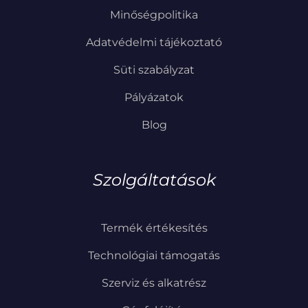
Minőségpolitika
Adatvédelmi tájékoztató
Süti szabályzat
Pályázatok
Blog
Szolgáltatások
Termék értékesítés
Technológiai támogatás
Szerviz és alkatrész