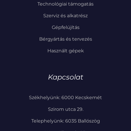
Technológiai támogatás
Szerviz és alkatrész
Gépfelújítás
Bérgyártás és tervezés
Használt gépek
Kapcsolat
Székhelyünk: 6000 Kecskemét
Szirom utca 29.
Telephelyünk: 6035 Ballószög