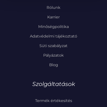
Rólunk
Karrier
Minőségpolitika
Adatvédelmi tájékoztató
Süti szabályzat
Pályázatok
Blog
Szolgáltatások
Termék értékesítés