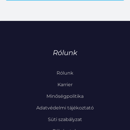
Rólunk
Rólunk
Karrier
Minőségpolitika
Adatvédelmi tájékoztató
Süti szabályzat