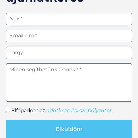
Elfogadom az
adatkezelési szabályzatot.
Elküldöm