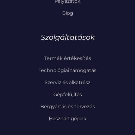
Pályázatok
Blog
Szolgáltatások
Termék értékesítés
Technológiai támogatás
Szerviz és alkatrész
Gépfelújítás
Bérgyártás és tervezés
Használt gépek