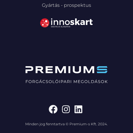
Gyártás - prospektus
Minden jog fenntartva © Premium-s Kft. 2024.