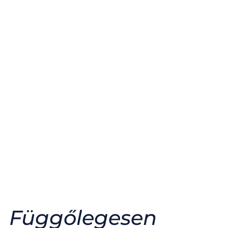
Függőlegesen