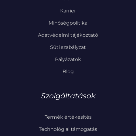
Karrier
Minőségpolitika
Adatvédelmi tájékoztató
Süti szabályzat
Pályázatok
Blog
Szolgáltatások
Termék értékesítés
Technológiai támogatás