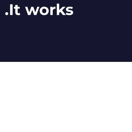
.It works