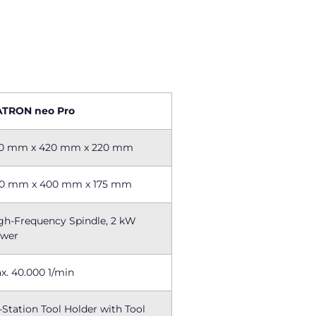
TRON neo Pro
0 mm x 420 mm x 220 mm
0 mm x 400 mm x 175 mm
gh-Frequency Spindle, 2 kW
wer
x. 40.000 1/min
-Station Tool Holder with Tool