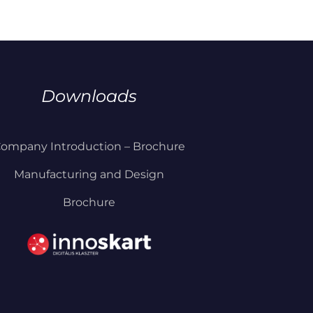
Downloads
ompany Introduction – Brochure
Manufacturing and Design
Brochure