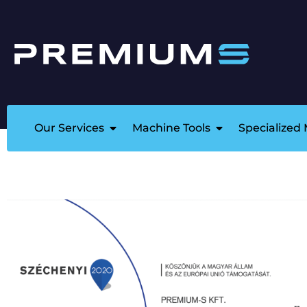
Our Services
Machine Tools
Specialized