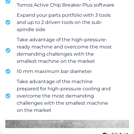
Tornos Active Chip Breaker Plus software
Expand your parts portfolio with 3 tools
and up to 2 driven tools on the sub-
spindle side
Take advantage of the high-pressure-
ready machine and overcome the most
demanding challenges with the
smallest machine on the market
10 mm maximum bar diameter
Take advantage of the machine
prepared for high-pressure cooling and
overcome the most demanding
challenges with the smallest machine
on the market