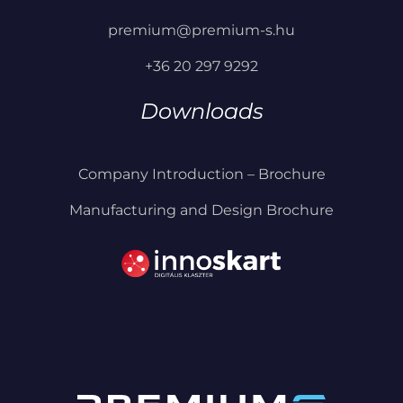
premium@premium-s.hu
+36 20 297 9292
Downloads
Company Introduction – Brochure
Manufacturing and Design Brochure