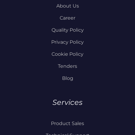
About Us
Career
Quality Policy
Privacy Policy
Cookie Policy
Tenders
Blog
Services
Product Sales