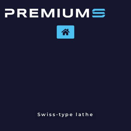
Swiss-type lathe