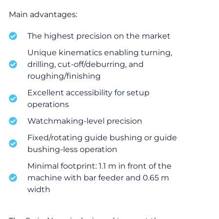
Main advantages:
The highest precision on the market
Unique kinematics enabling turning,
drilling, cut-off/deburring, and
roughing/finishing
Excellent accessibility for setup
operations
Watchmaking-level precision
Fixed/rotating guide bushing or guide
bushing-less operation
Minimal footprint: 1.1 m in front of the
machine with bar feeder and 0.65 m
width