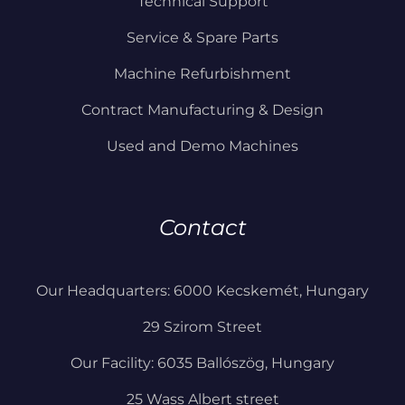
Technical Support
Service & Spare Parts
Machine Refurbishment
Contract Manufacturing & Design
Used and Demo Machines
Contact
Our Headquarters: 6000 Kecskemét, Hungary
29 Szirom Street
Our Facility: 6035 Ballószög, Hungary
25 Wass Albert street