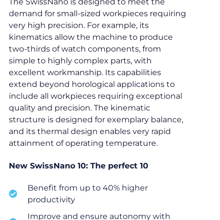
The SwissNano is designed to meet the
demand for small-sized workpieces requiring
very high precision. For example, its
kinematics allow the machine to produce
two-thirds of watch components, from
simple to highly complex parts, with
excellent workmanship. Its capabilities
extend beyond horological applications to
include all workpieces requiring exceptional
quality and precision. The kinematic
structure is designed for exemplary balance,
and its thermal design enables very rapid
attainment of operating temperature.
New SwissNano 10: The perfect 10
Benefit from up to 40% higher
productivity
Improve and ensure autonomy with