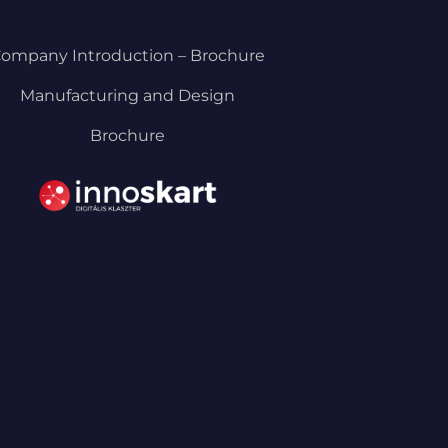
ompany Introduction – Brochure
Manufacturing and Design
Brochure