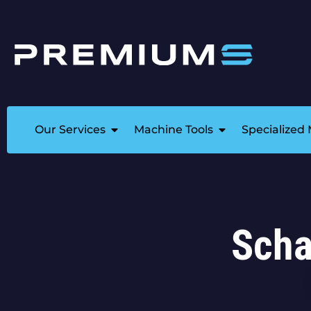
Our Services
Machine Tools
Specialized
Scha