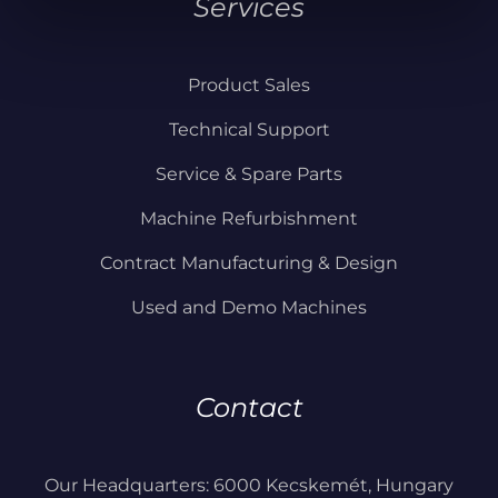
Services
Product Sales
Technical Support
Service & Spare Parts
Machine Refurbishment
Contract Manufacturing & Design
Used and Demo Machines
Contact
Our Headquarters: 6000 Kecskemét, Hungary