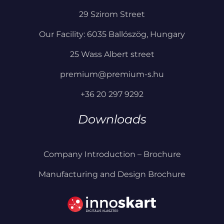
29 Szirom Street
Our Facility: 6035 Ballószög, Hungary
25 Wass Albert street
premium@premium-s.hu
+36 20 297 9292
Downloads
Company Introduction – Brochure
Manufacturing and Design Brochure