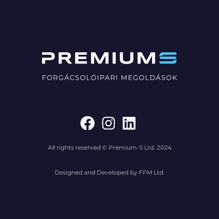
All rights reserved © Premium-S Ltd. 2024
Designed and Developed by FFM Ltd.