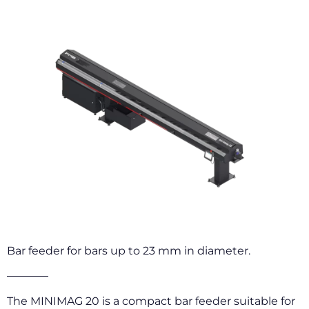
Bar feeder for bars up to 23 mm in diameter.
The MINIMAG 20 is a compact bar feeder suitable for