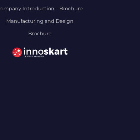
ompany Introduction – Brochure
Manufacturing and Design
Brochure