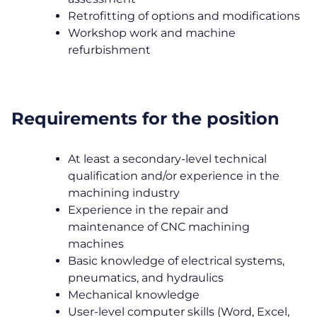
Retrofitting of options and modifications
Workshop work and machine
refurbishment
Requirements for the position
At least a secondary-level technical
qualification and/or experience in the
machining industry
Experience in the repair and
maintenance of CNC machining
machines
Basic knowledge of electrical systems,
pneumatics, and hydraulics
Mechanical knowledge
User-level computer skills (Word, Excel,