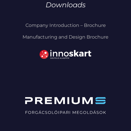
Downloads
Company Introduction – Brochure
Manufacturing and Design Brochure