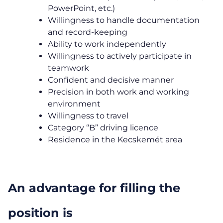
PowerPoint, etc.)
Willingness to handle documentation
and record-keeping
Ability to work independently
Willingness to actively participate in
teamwork
Confident and decisive manner
Precision in both work and working
environment
Willingness to travel
Category “B” driving licence
Residence in the Kecskemét area
An advantage for filling the
position is