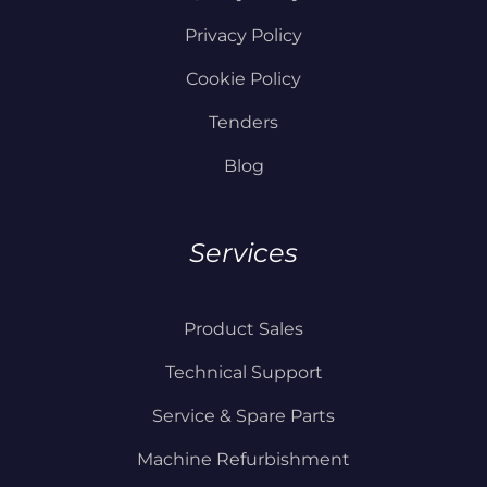
Privacy Policy
Cookie Policy
Tenders
Blog
Services
Product Sales
Technical Support
Service & Spare Parts
Machine Refurbishment