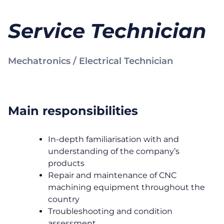
Service Technician
Mechatronics / Electrical Technician
Main responsibilities
In-depth familiarisation with and
understanding of the company’s
products
Repair and maintenance of CNC
machining equipment throughout the
country
Troubleshooting and condition
assessment