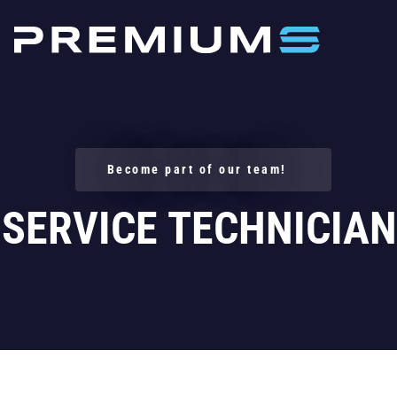
Become part of our team!
SERVICE TECHNICIAN