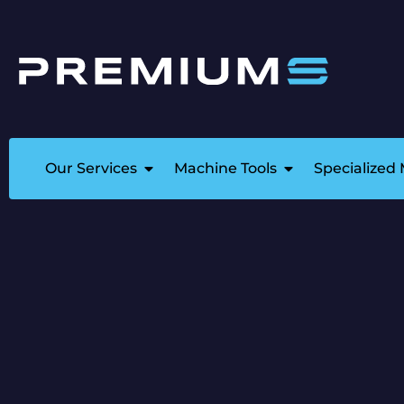
Our Services
Machine Tools
Specialized