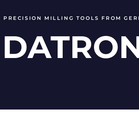
PRECISION MILLING TOOLS FROM GE
DATRO