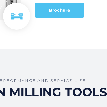
Brochure
ERFORMANCE AND SERVICE LIFE
 MILLING TOOLS