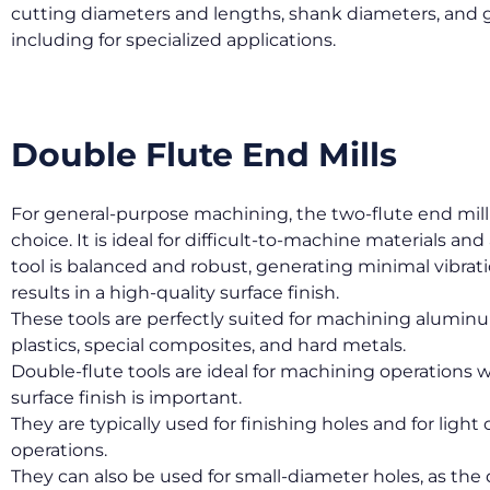
cutting diameters and lengths, shank diameters, and 
including for specialized applications.
Double Flute End Mills
For general-purpose machining, the two-flute end mill 
choice. It is ideal for difficult-to-machine materials and 
tool is balanced and robust, generating minimal vibrat
results in a high-quality surface finish.
These tools are perfectly suited for machining aluminu
plastics, special composites, and hard metals.
Double-flute tools are ideal for machining operations 
surface finish is important.
They are typically used for finishing holes and for light
operations.
They can also be used for small-diameter holes, as the