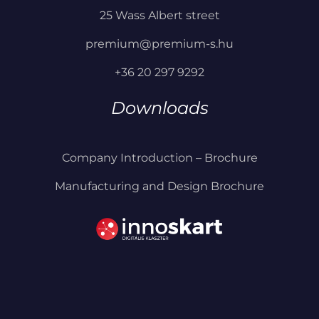
25 Wass Albert street
premium@premium-s.hu
+36 20 297 9292
Downloads
Company Introduction – Brochure
Manufacturing and Design Brochure