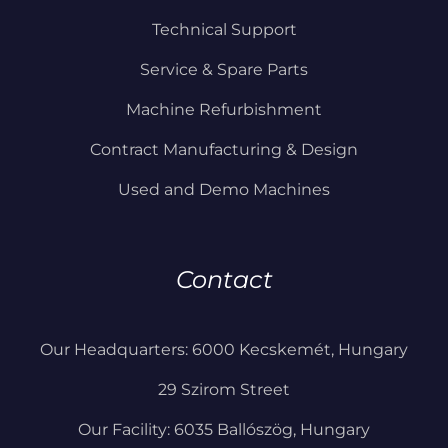
Technical Support
Service & Spare Parts
Machine Refurbishment
Contract Manufacturing & Design
Used and Demo Machines
Contact
Our Headquarters: 6000 Kecskemét, Hungary
29 Szirom Street
Our Facility: 6035 Ballószög, Hungary