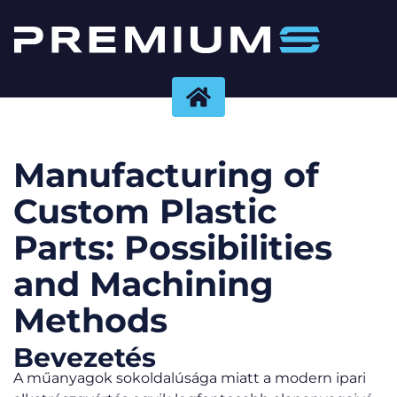
Manufacturing of
Custom Plastic
Parts: Possibilities
and Machining
Methods
Bevezetés
A műanyagok sokoldalúsága miatt a modern ipari