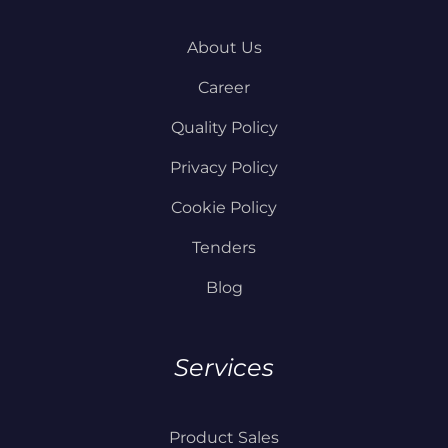
About Us
Career
Quality Policy
Privacy Policy
Cookie Policy
Tenders
Blog
Services
Product Sales