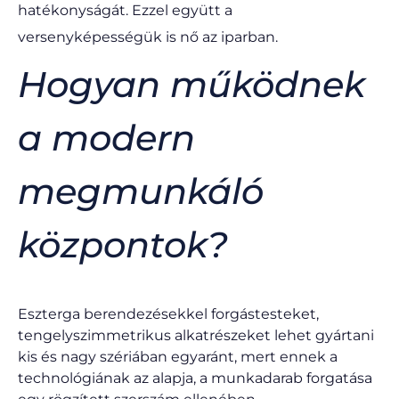
hatékonyságát. Ezzel együtt a
versenyképességük is nő az iparban.
Hogyan működnek
a modern
megmunkáló
központok?
Eszterga berendezésekkel forgástesteket,
tengelyszimmetrikus alkatrészeket lehet gyártani
kis és nagy szériában egyaránt, mert ennek a
technológiának az alapja, a munkadarab forgatása