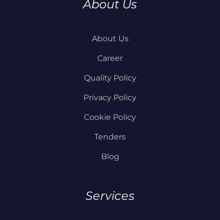
About Us
About Us
Career
Quality Policy
Privacy Policy
Cookie Policy
Tenders
Blog
Services