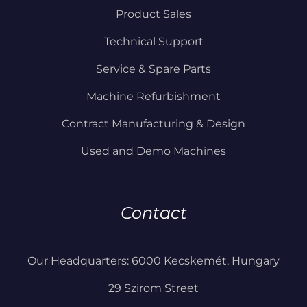
Product Sales
Technical Support
Service & Spare Parts
Machine Refurbishment
Contract Manufacturing & Design
Used and Demo Machines
Contact
Our Headquarters: 6000 Kecskemét, Hungary
29 Szirom Street