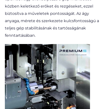
közben keletkező erőket és rezgéseket, ezzel
biztosítva a műveletek pontosságát. Az ágy
anyaga, mérete és szerkezete kulcsfontosságú a
teljes gép stabilitásának és tartósságának
fenntartásában.