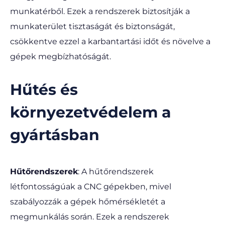
munkatérből. Ezek a rendszerek biztosítják a
munkaterület tisztaságát és biztonságát,
csökkentve ezzel a karbantartási időt és növelve a
gépek megbízhatóságát.
Hűtés és
környezetvédelem a
gyártásban
Hűtőrendszerek
: A hűtőrendszerek
létfontosságúak a CNC gépekben, mivel
szabályozzák a gépek hőmérsékletét a
megmunkálás során. Ezek a rendszerek