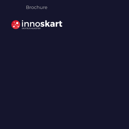
Brochure