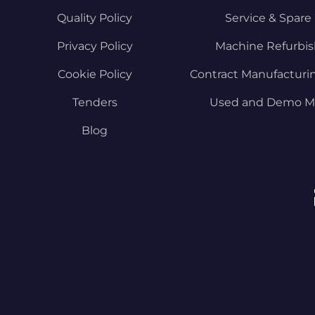
Quality Policy
Service & Spare 
Privacy Policy
Machine Refurbi
Cookie Policy
Contract Manufacturi
Tenders
Used and Demo M
Blog